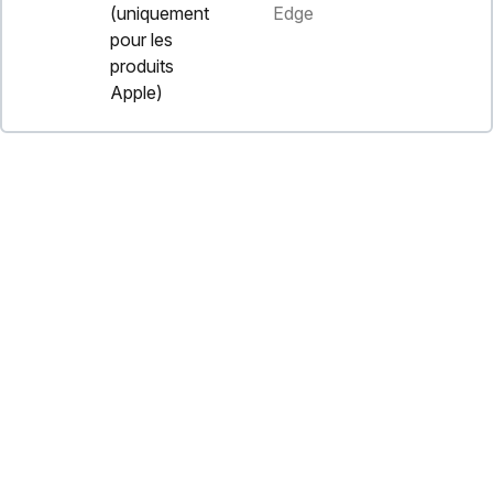
(uniquement
Edge
pour les
produits
Apple)