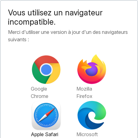
Vous utilisez un navigateur
incompatible.
Merci d'utiliser une version à jour d'un des navigateurs
suivants :
Google
Mozilla
Chrome
Firefox
Apple Safari
Microsoft