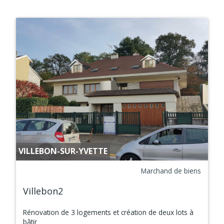
VILLEBON-SUR-YVETTE
Marchand de biens
Villebon2
Rénovation de 3 logements et création de deux lots à
bâtir