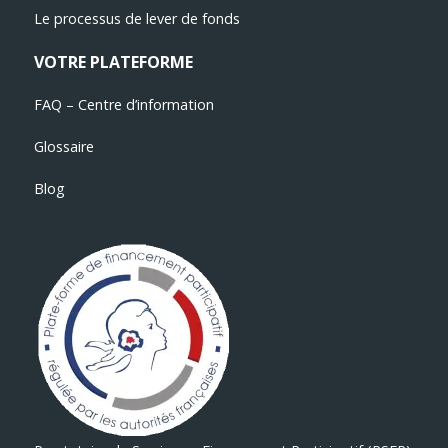
Le processus de lever de fonds
VOTRE PLATEFORME
FAQ – Centre d’information
Glossaire
Blog