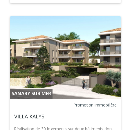
SANARY SUR MER
Promotion immobilière
VILLA KALYS
Réalisation de 30 logements sur deux bâtiments dont