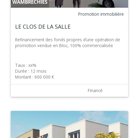
WAMBRECHIES
Promotion immobilière
LE CLOS DE LA SALLE
Refinancement des fonds propres d’une opération de
promotion vendue en Bloc, 100% commercialisée
Taux :
xx%
Durée :
12 mois
Montant :
600 000 €
Financé