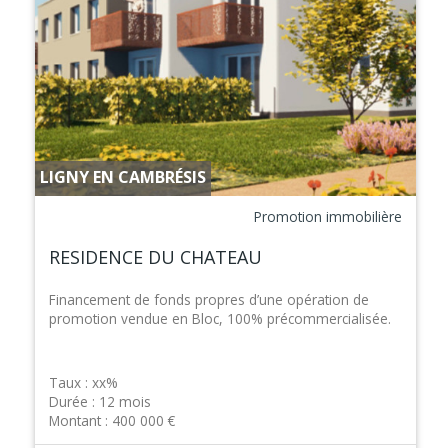
LIGNY EN CAMBRÉSIS
Promotion immobilière
RESIDENCE DU CHATEAU
Financement de fonds propres d’une opération de
promotion vendue en Bloc, 100% précommercialisée.
Taux :
xx%
Durée :
12 mois
Montant :
400 000 €