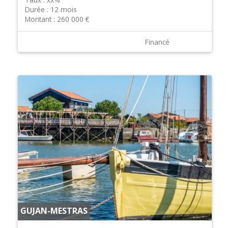
Durée :
12 mois
Montant :
260 000 €
Financé
GUJAN-MESTRAS