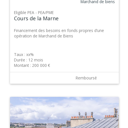
Marchand de biens
PEA - PEA/PME
Cours de la Marne
Financement des besoins en fonds propres d’une
opération de Marchand de Biens
Taux :
xx%
Durée :
12 mois
Montant :
200 000 €
Remboursé