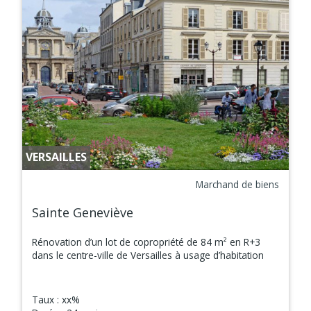
VERSAILLES
Marchand de biens
Sainte Geneviève
Rénovation d’un lot de copropriété de 84 m² en R+3
dans le centre-ville de Versailles à usage d’habitation
Taux :
xx%