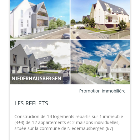
NIEDERHAUSBERGEN
Promotion immobilière
LES REFLETS
Construction de 14 logements répartis sur 1 immeuble
(R+3) de 12 appartements et 2 maisons individuelles,
située sur la commune de Niederhausbergen (67)