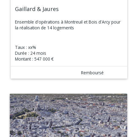
Gaillard & Jaures
Ensemble d'opérations à Montreuil et Bois d'Arcy pour
la réalisation de 14 logements
Taux :
xx%
Durée :
24 mois
Montant :
547 000 €
Remboursé