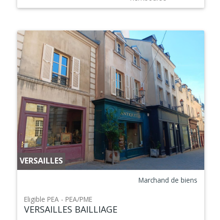
VERSAILLES
Marchand de biens
PEA - PEA/PME
VERSAILLES BAILLIAGE