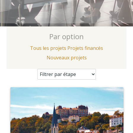
Par option
Tous les projets
Projets financés
Nouveaux projets