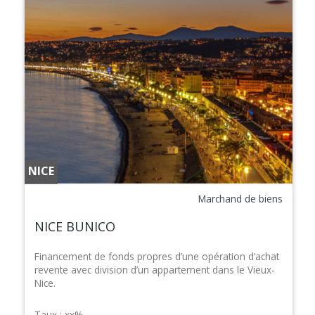
NICE
Marchand de biens
NICE BUNICO
Financement de fonds propres d’une opération d’achat
revente avec division d’un appartement dans le Vieux-
Nice.
Taux :
xx%