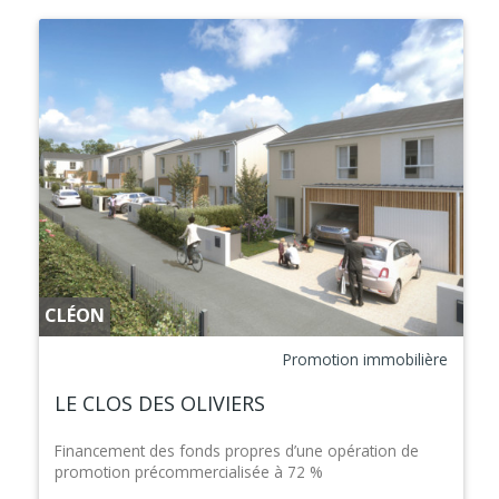
CLÉON
Promotion immobilière
LE CLOS DES OLIVIERS
Financement des fonds propres d’une opération de
promotion précommercialisée à 72 %