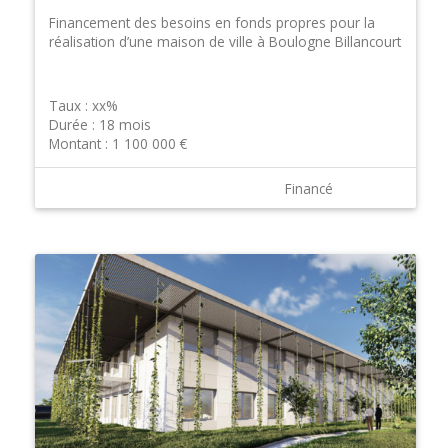
Financement des besoins en fonds propres pour la
réalisation d’une maison de ville à Boulogne Billancourt
Taux :
xx%
Durée :
18 mois
Montant :
1 100 000 €
Financé