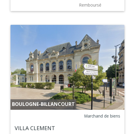
Remboursé
BOULOGNE-BILLANCOURT
Marchand de biens
VILLA CLEMENT