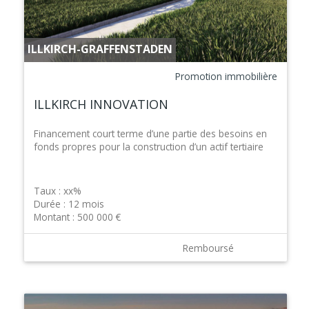
ILLKIRCH-GRAFFENSTADEN
Promotion immobilière
ILLKIRCH INNOVATION
Financement court terme d’une partie des besoins en
fonds propres pour la construction d’un actif tertiaire
Taux :
xx%
Durée :
12 mois
Montant :
500 000 €
Remboursé