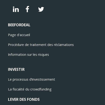
BEEFORDEAL
Page d'accueil
Procédure de traitement des réclamations
Information sur les risques
INVESTIR
Le processus d’investissemen
t
La fiscalité du crowdfunding
LEVER DES FONDS