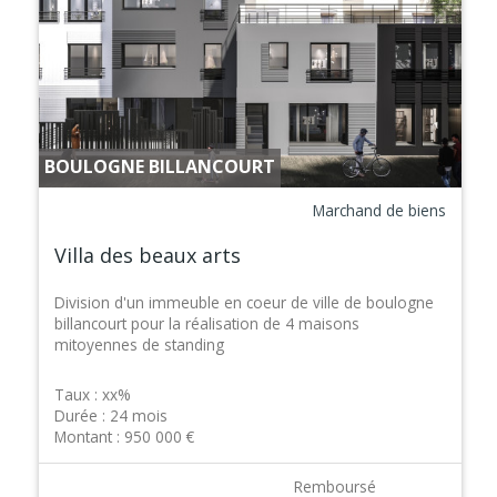
BOULOGNE BILLANCOURT
Marchand de biens
Villa des beaux arts
Division d'un immeuble en coeur de ville de boulogne
billancourt pour la réalisation de 4 maisons
mitoyennes de standing
Taux :
xx%
Durée :
24 mois
Montant :
950 000 €
Remboursé