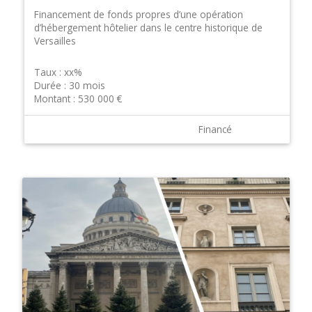
Financement de fonds propres d’une opération
d’hébergement hôtelier dans le centre historique de
Versailles
Taux :
xx%
Durée :
30 mois
Montant :
530 000 €
Financé